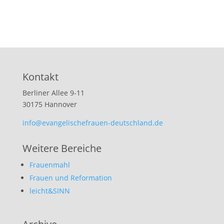
Kontakt
Berliner Allee 9-11
30175 Hannover
info@evangelischefrauen-deutschland.de
Weitere Bereiche
Frauenmahl
Frauen und Reformation
leicht&SINN