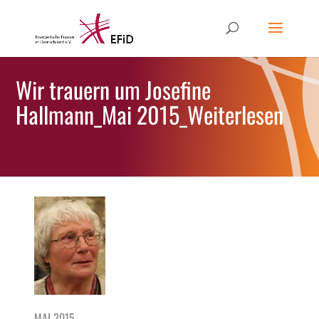
Wir trauern um Josefine
Hallmann_Mai 2015_Weiterlesen
MAI 2015