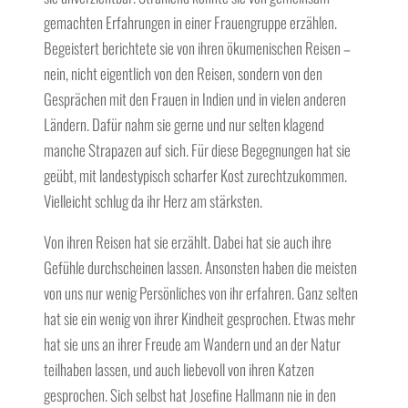
gemachten Erfahrungen in einer Frauengruppe erzählen.
Begeistert berichtete sie von ihren ökumenischen Reisen –
nein, nicht eigentlich von den Reisen, sondern von den
Gesprächen mit den Frauen in Indien und in vielen anderen
Ländern. Dafür nahm sie gerne und nur selten klagend
manche Strapazen auf sich. Für diese Begegnungen hat sie
geübt, mit landestypisch scharfer Kost zurechtzukommen.
Vielleicht schlug da ihr Herz am stärksten.
Von ihren Reisen hat sie erzählt. Dabei hat sie auch ihre
Gefühle durchscheinen lassen. Ansonsten haben die meisten
von uns nur wenig Persönliches von ihr erfahren. Ganz selten
hat sie ein wenig von ihrer Kindheit gesprochen. Etwas mehr
hat sie uns an ihrer Freude am Wandern und an der Natur
teilhaben lassen, und auch liebevoll von ihren Katzen
gesprochen. Sich selbst hat Josefine Hallmann nie in den