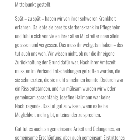
Mittelpunkt gestellt.
Spät – zu spät – haben wir von ihrer schweren Krankheit
erfahren. Da lebte sie bereits sterbenskrank im Pflegeheim
und fühlte sich von vielen ihrer alten Mitstreiterinnen allein
gelassen und vergessen. Das muss ihr wehgetan haben – das
tut auch uns weh. Wir wissen nicht, ob nur die ihr eigene
Zurückhaltung der Grund dafür war. Nach ihrer Amtszeit
mussten im Verband Entscheidungen getroffen werden, die
sie schmerzten, die sie nicht annehmen konnte. Dadurch war
ein Riss entstanden, und nur mühsam wurden wir wieder
gemeinsam sprachfähig. Josefine Hallmann war keine
Nachtragende. Das tut gut zu wissen, wenn es keine
Möglichkeit mehr gibt, miteinander zu sprechen.
Gut tut es auch, an gemeinsame Arbeit und Gelungenes, an
gemeinsame Erschöpfung, aber auch gemeinsam Erstrittenes