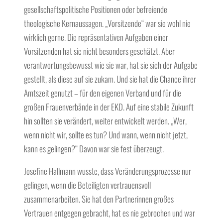
gesellschaftspolitische Positionen oder befreiende
theologische Kernaussagen. „Vorsitzende“ war sie wohl nie
wirklich gerne. Die repräsentativen Aufgaben einer
Vorsitzenden hat sie nicht besonders geschätzt. Aber
verantwortungsbewusst wie sie war, hat sie sich der Aufgabe
gestellt, als diese auf sie zukam. Und sie hat die Chance ihrer
Amtszeit genutzt – für den eigenen Verband und für die
großen Frauenverbände in der EKD. Auf eine stabile Zukunft
hin sollten sie verändert, weiter entwickelt werden. „Wer,
wenn nicht wir, sollte es tun? Und wann, wenn nicht jetzt,
kann es gelingen?“ Davon war sie fest überzeugt.
Josefine Hallmann wusste, dass Veränderungsprozesse nur
gelingen, wenn die Beteiligten vertrauensvoll
zusammenarbeiten. Sie hat den Partnerinnen großes
Vertrauen entgegen gebracht, hat es nie gebrochen und war