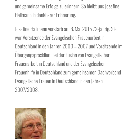
und gemeinsame Erfolge zu erinnern. So bleibt uns Josefine
Hallmann in dankbarer Erinnerung.
Josefine Hallmann verstarb am 8. Mai 2015 72-jährig. Sie
war Vorsitzende der Evangelischen Frauenarbeit in
Deutschland in den Jahren 2000 – 2007 und Vorsitzende im
Übergangspräsidium bei der Fusion von Evangelischer
Frauenarbeit in Deutschland und der Evangelischen
Frauenhilfe in Deutschland zum gemeinsamen Dachverband
Evangelische Frauen in Deutschland in den Jahren
2007/2008.