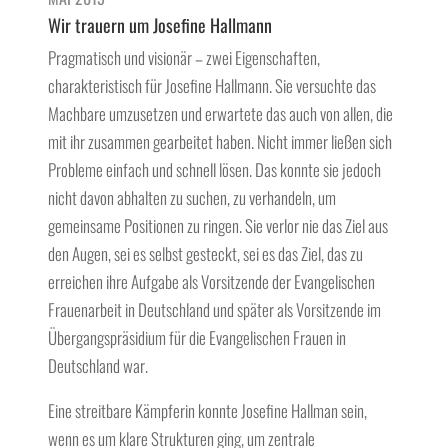
Wir trauern um Josefine Hallmann
Pragmatisch und visionär – zwei Eigenschaften,
charakteristisch für Josefine Hallmann. Sie versuchte das
Machbare umzusetzen und erwartete das auch von allen, die
mit ihr zusammen gearbeitet haben. Nicht immer ließen sich
Probleme einfach und schnell lösen. Das konnte sie jedoch
nicht davon abhalten zu suchen, zu verhandeln, um
gemeinsame Positionen zu ringen. Sie verlor nie das Ziel aus
den Augen, sei es selbst gesteckt, sei es das Ziel, das zu
erreichen ihre Aufgabe als Vorsitzende der Evangelischen
Frauenarbeit in Deutschland und später als Vorsitzende im
Übergangspräsidium für die Evangelischen Frauen in
Deutschland war.
Eine streitbare Kämpferin konnte Josefine Hallman sein,
wenn es um klare Strukturen ging, um zentrale