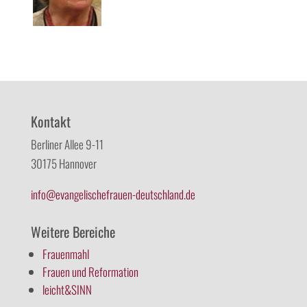
Kontakt
Berliner Allee 9-11
30175 Hannover
info@evangelischefrauen-deutschland.de
Weitere Bereiche
Frauenmahl
Frauen und Reformation
leicht&SINN