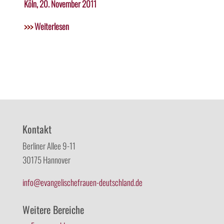
Köln, 20. November 2011
>>>
Weiterlesen
Kontakt
Berliner Allee 9-11
30175 Hannover
info@evangelischefrauen-deutschland.de
Weitere Bereiche