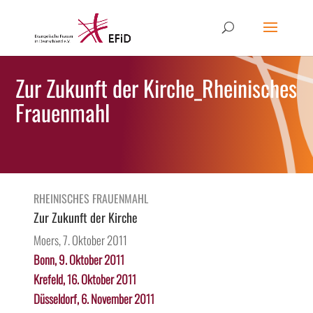
Zur Zukunft der Kirche_Rheinisches
Frauenmahl
RHEINISCHES FRAUENMAHL
Zur Zukunft der Kirche
Moers, 7. Oktober 2011
Bonn, 9. Oktober 2011
Krefeld, 16. Oktober 2011
Düsseldorf, 6. November 2011